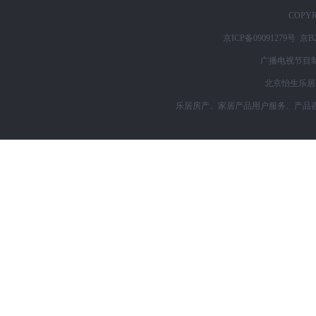
COPYR
京ICP备09091279号
京B2
广播电视节目制
北京怡生乐居信
乐居房产、家居产品用户服务、产品咨询购买