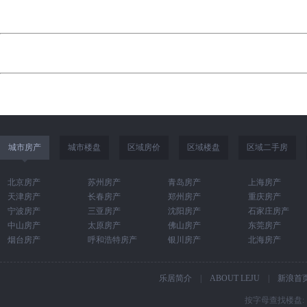
城市房产
城市楼盘
区域房价
区域楼盘
区域二手房
北京房产
苏州房产
青岛房产
上海房产
天津房产
长春房产
郑州房产
重庆房产
宁波房产
三亚房产
沈阳房产
石家庄房产
中山房产
太原房产
佛山房产
东莞房产
烟台房产
呼和浩特房产
银川房产
北海房产
乐居简介
|
ABOUT LEJU
|
新浪首
按字母查找楼盘