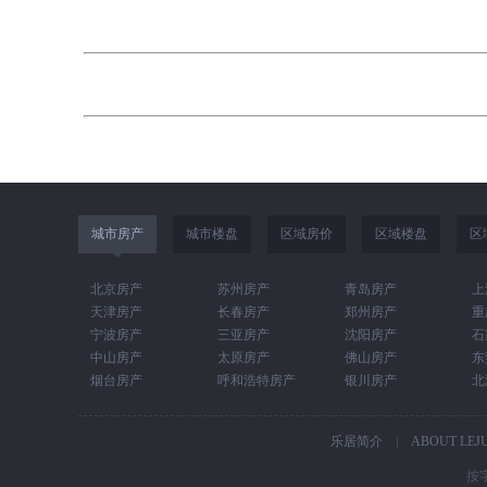
城市房产
城市楼盘
区域房价
区域楼盘
区
北京房产
苏州房产
青岛房产
上
天津房产
长春房产
郑州房产
重
宁波房产
三亚房产
沈阳房产
石
中山房产
太原房产
佛山房产
东
烟台房产
呼和浩特房产
银川房产
北
乐居简介
|
ABOUT LEJ
按