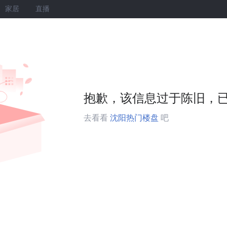
家居
直播
抱歉，该信息过于陈旧，
去看看
沈阳热门楼盘
吧