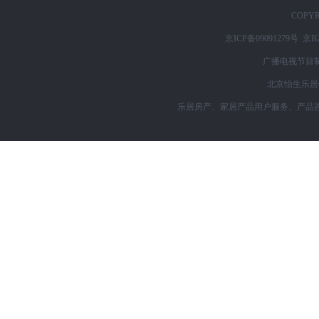
COPYR
京ICP备09091279号
京B2
广播电视节目制
北京怡生乐居信
乐居房产、家居产品用户服务、产品咨询购买