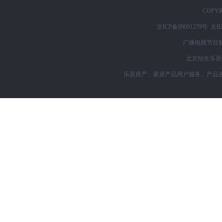
COPYR
京ICP备09091279号
京B2
广播电视节目制
北京怡生乐居信
乐居房产、家居产品用户服务、产品咨询购买