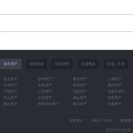
城市房产
城市楼盘
区域房价
区域楼盘
区域二手房
北京房产
苏州房产
青岛房产
上海房产
天津房产
长春房产
郑州房产
重庆房产
宁波房产
三亚房产
沈阳房产
石家庄房产
中山房产
太原房产
佛山房产
东莞房产
烟台房产
呼和浩特房产
银川房产
北海房产
乐居简介
|
ABOUT LEJU
|
新浪首
按字母查找楼盘