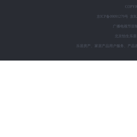
COPYR
京ICP备09091279号
京B2
广播电视节目制
北京怡生乐居信
乐居房产、家居产品用户服务、产品咨询购买