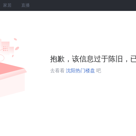
家居
直播
抱歉，该信息过于陈旧，
去看看
沈阳热门楼盘
吧