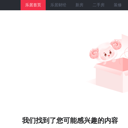
乐居首页
乐居财经
新房
二手房
装修
我们找到了您可能感兴趣的内容