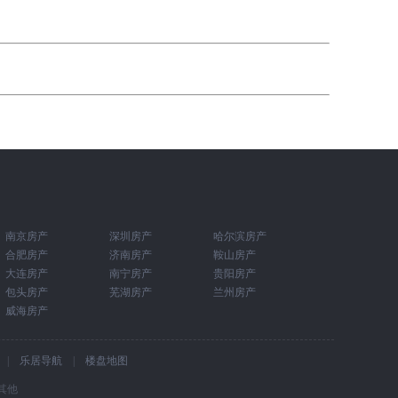
南京房产
深圳房产
哈尔滨房产
合肥房产
济南房产
鞍山房产
大连房产
南宁房产
贵阳房产
包头房产
芜湖房产
兰州房产
威海房产
|
乐居导航
|
楼盘地图
其他