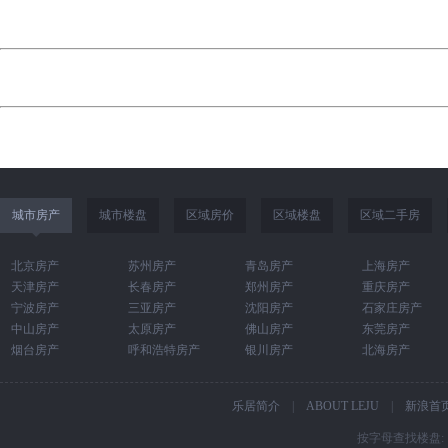
城市房产
城市楼盘
区域房价
区域楼盘
区域二手房
北京房产
苏州房产
青岛房产
上海房产
天津房产
长春房产
郑州房产
重庆房产
宁波房产
三亚房产
沈阳房产
石家庄房产
中山房产
太原房产
佛山房产
东莞房产
烟台房产
呼和浩特房产
银川房产
北海房产
乐居简介
|
ABOUT LEJU
|
新浪首
按字母查找楼盘