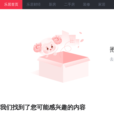
乐居首页
乐居财经
新房
二手房
装修
家居
去
我们找到了您可能感兴趣的内容