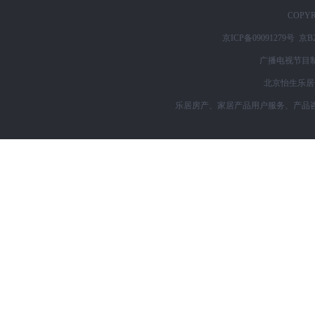
COPYR
京ICP备09091279号
京B2
广播电视节目制
北京怡生乐居信
乐居房产、家居产品用户服务、产品咨询购买