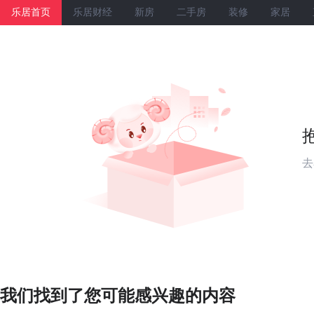
乐居首页
乐居财经
新房
二手房
装修
家居
去
我们找到了您可能感兴趣的内容