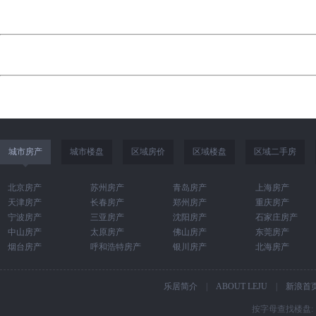
城市房产
城市楼盘
区域房价
区域楼盘
区域二手房
北京房产
苏州房产
青岛房产
上海房产
天津房产
长春房产
郑州房产
重庆房产
宁波房产
三亚房产
沈阳房产
石家庄房产
中山房产
太原房产
佛山房产
东莞房产
烟台房产
呼和浩特房产
银川房产
北海房产
乐居简介
|
ABOUT LEJU
|
新浪首
按字母查找楼盘