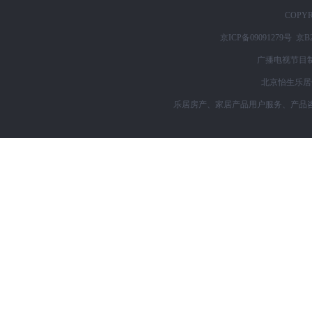
COPYR
京ICP备09091279号
京B2
广播电视节目制
北京怡生乐居信
乐居房产、家居产品用户服务、产品咨询购买