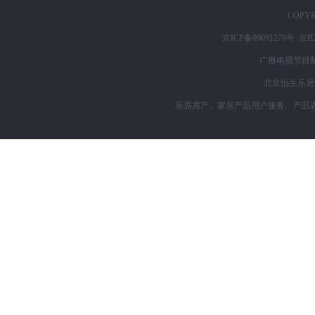
COPYR
京ICP备09091279号
京B2
广播电视节目制
北京怡生乐居信
乐居房产、家居产品用户服务、产品咨询购买