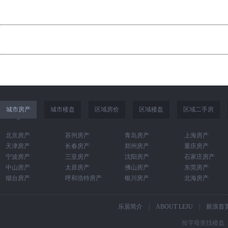
城市房产
城市楼盘
区域房价
区域楼盘
区域二手房
北京房产
苏州房产
青岛房产
上海房产
天津房产
长春房产
郑州房产
重庆房产
宁波房产
三亚房产
沈阳房产
石家庄房产
中山房产
太原房产
佛山房产
东莞房产
烟台房产
呼和浩特房产
银川房产
北海房产
乐居简介
|
ABOUT LEJU
|
新浪首
按字母查找楼盘