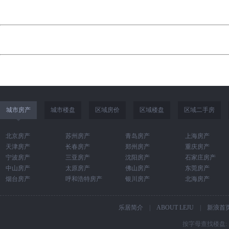
城市房产
城市楼盘
区域房价
区域楼盘
区域二手房
北京房产
苏州房产
青岛房产
上海房产
天津房产
长春房产
郑州房产
重庆房产
宁波房产
三亚房产
沈阳房产
石家庄房产
中山房产
太原房产
佛山房产
东莞房产
烟台房产
呼和浩特房产
银川房产
北海房产
乐居简介
|
ABOUT LEJU
|
新浪首
按字母查找楼盘