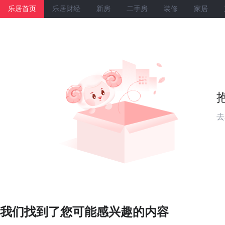
乐居首页
乐居财经
新房
二手房
装修
家居
去
我们找到了您可能感兴趣的内容