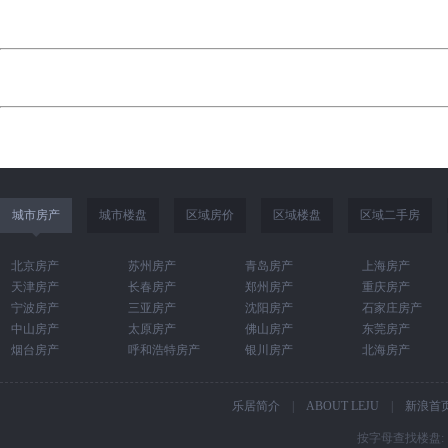
城市房产
城市楼盘
区域房价
区域楼盘
区域二手房
北京房产
苏州房产
青岛房产
上海房产
天津房产
长春房产
郑州房产
重庆房产
宁波房产
三亚房产
沈阳房产
石家庄房产
中山房产
太原房产
佛山房产
东莞房产
烟台房产
呼和浩特房产
银川房产
北海房产
乐居简介
|
ABOUT LEJU
|
新浪首
按字母查找楼盘