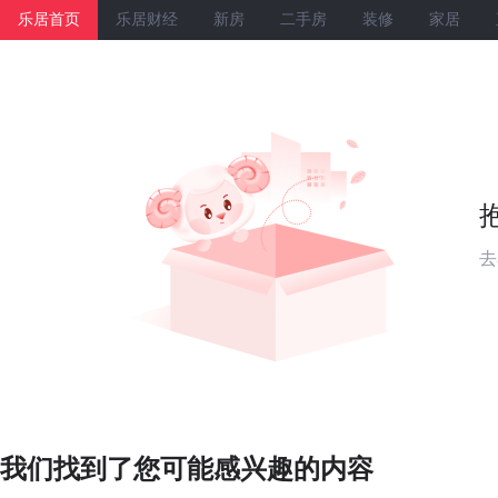
乐居首页
乐居财经
新房
二手房
装修
家居
去
我们找到了您可能感兴趣的内容