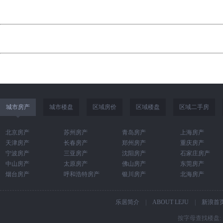
城市房产
城市楼盘
区域房价
区域楼盘
区域二手房
北京房产
苏州房产
青岛房产
上海房产
天津房产
长春房产
郑州房产
重庆房产
宁波房产
三亚房产
沈阳房产
石家庄房产
中山房产
太原房产
佛山房产
东莞房产
烟台房产
呼和浩特房产
银川房产
北海房产
乐居简介
|
ABOUT LEJU
|
新浪首
按字母查找楼盘