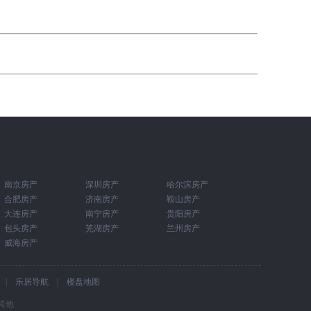
南京房产
深圳房产
哈尔滨房产
合肥房产
济南房产
鞍山房产
大连房产
南宁房产
贵阳房产
包头房产
芜湖房产
兰州房产
威海房产
|
乐居导航
|
楼盘地图
其他