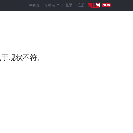
移动端
|
登录
|
注册
手机版
已于现状不符。