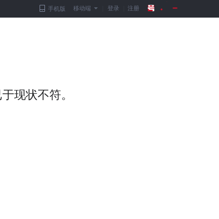
移动端
|
登录
|
注册
手机版
已于现状不符。