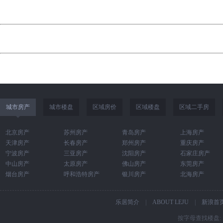
城市房产
城市楼盘
区域房价
区域楼盘
区域二手房
北京房产
苏州房产
青岛房产
上海房产
天津房产
长春房产
郑州房产
重庆房产
宁波房产
三亚房产
沈阳房产
石家庄房产
中山房产
太原房产
佛山房产
东莞房产
烟台房产
呼和浩特房产
银川房产
北海房产
乐居简介
|
ABOUT LEJU
|
新浪首
按字母查找楼盘