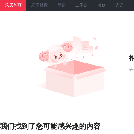
乐居首页
乐居财经
新房
二手房
装修
家居
去
我们找到了您可能感兴趣的内容