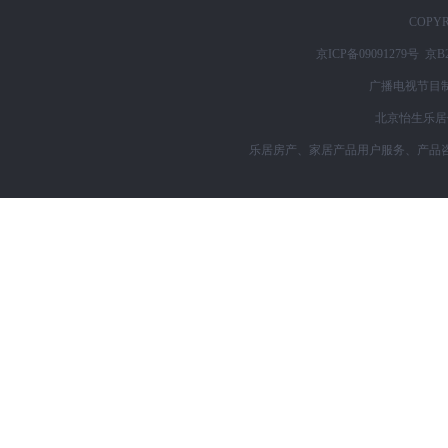
COPYR
京ICP备09091279号
京B2
广播电视节目制
北京怡生乐居信
乐居房产、家居产品用户服务、产品咨询购买