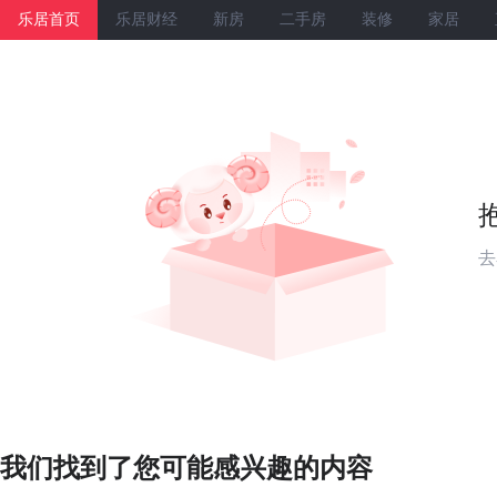
乐居首页
乐居财经
新房
二手房
装修
家居
去
我们找到了您可能感兴趣的内容