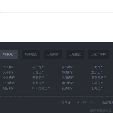
城市房产
城市楼盘
区域房价
区域楼盘
区域二手房
北京房产
苏州房产
青岛房产
上海房产
天津房产
长春房产
郑州房产
重庆房产
宁波房产
三亚房产
沈阳房产
石家庄房产
中山房产
太原房产
佛山房产
东莞房产
烟台房产
呼和浩特房产
银川房产
北海房产
乐居简介
|
ABOUT LEJU
|
新浪首
按字母查找楼盘