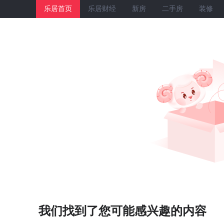
乐居首页
乐居财经
新房
二手房
装修
我们找到了您可能感兴趣的内容