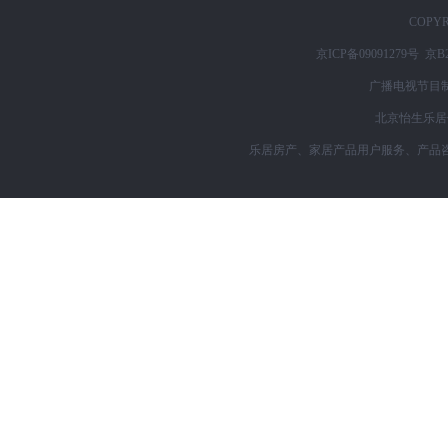
COPYR
京ICP备09091279号
京B2
广播电视节目制
北京怡生乐居信
乐居房产、家居产品用户服务、产品咨询购买