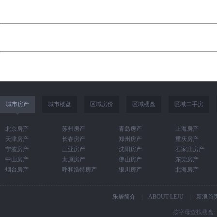
城市房产
城市楼盘
区域房价
区域楼盘
区域二手房
北京房产
苏州房产
青岛房产
上海房产
天津房产
长春房产
郑州房产
重庆房产
宁波房产
三亚房产
沈阳房产
石家庄房产
中山房产
太原房产
佛山房产
东莞房产
烟台房产
呼和浩特房产
银川房产
北海房产
乐居简介
|
ABOUT LEJU
|
新浪首
按字母查找楼盘