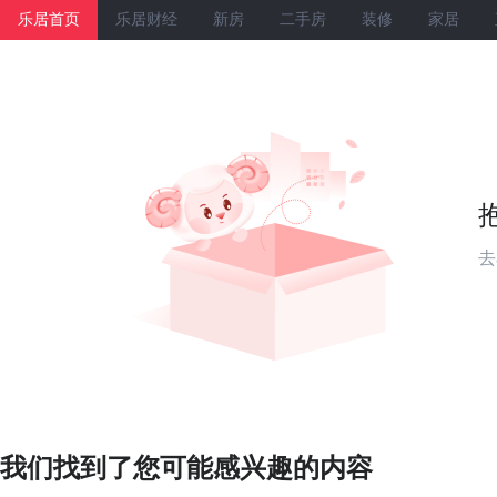
乐居首页
乐居财经
新房
二手房
装修
家居
去
我们找到了您可能感兴趣的内容