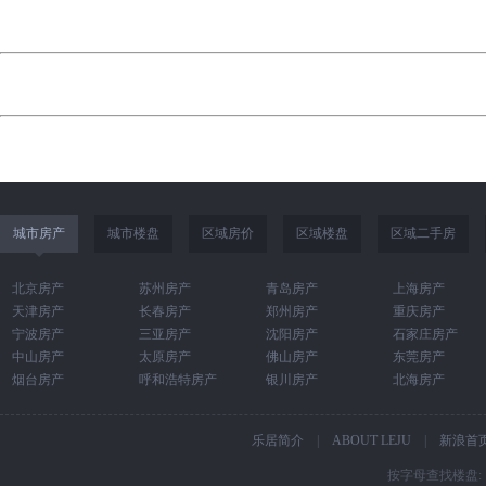
城市房产
城市楼盘
区域房价
区域楼盘
区域二手房
北京房产
苏州房产
青岛房产
上海房产
天津房产
长春房产
郑州房产
重庆房产
宁波房产
三亚房产
沈阳房产
石家庄房产
中山房产
太原房产
佛山房产
东莞房产
烟台房产
呼和浩特房产
银川房产
北海房产
乐居简介
|
ABOUT LEJU
|
新浪首
按字母查找楼盘