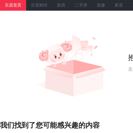
乐居首页
乐居财经
新房
二手房
装修
家居
去
我们找到了您可能感兴趣的内容